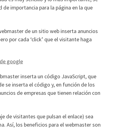
ad de importancia para la página en la que
 webmaster de un sitio web inserta anuncios
ero por cada ‘click’ que el visitante haga
bmaster inserta un código JavaScript, que
e se inserta el código y, en función de los
nuncios de empresas que tienen relación con
je de visitantes que pulsan el enlace) sea
a. Así, los beneficios para el webmaster son