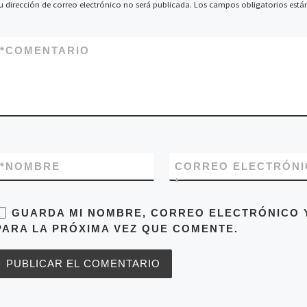
u dirección de correo electrónico no será publicada.
Los campos obligatorios est
*
COMENTARIO
*
NOMBRE
CORREO ELECTRÓNI
*
GUARDA MI NOMBRE, CORREO ELECTRÓNICO 
PARA LA PRÓXIMA VEZ QUE COMENTE.