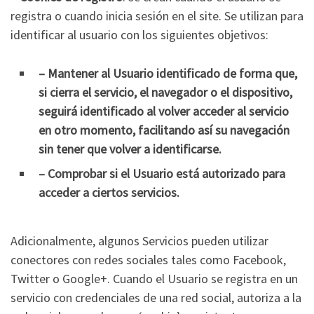
registra o cuando inicia sesión en el site. Se utilizan para
identificar al usuario con los siguientes objetivos:
– Mantener al Usuario identificado de forma que,
si cierra el servicio, el navegador o el dispositivo,
seguirá identificado al volver acceder al servicio
en otro momento, facilitando así su navegación
sin tener que volver a identificarse.
– Comprobar si el Usuario está autorizado para
acceder a ciertos servicios.
Adicionalmente, algunos Servicios pueden utilizar
conectores con redes sociales tales como Facebook,
Twitter o Google+. Cuando el Usuario se registra en un
servicio con credenciales de una red social, autoriza a la