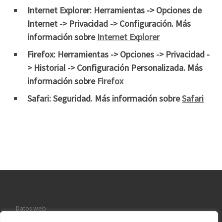
Internet Explorer: Herramientas -> Opciones de
Internet -> Privacidad -> Configuración. Más
información sobre
Internet Explorer
Firefox: Herramientas -> Opciones -> Privacidad -
> Historial -> Configuración Personalizada. Más
información sobre
Firefox
Safari: Seguridad. Más información sobre
Safari
Datos web