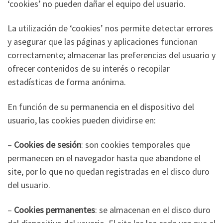
‘cookies’ no pueden dañar el equipo del usuario.
La utilización de ‘cookies’ nos permite detectar errores
y asegurar que las páginas y aplicaciones funcionan
correctamente; almacenar las preferencias del usuario y
ofrecer contenidos de su interés o recopilar
estadísticas de forma anónima.
En función de su permanencia en el dispositivo del
usuario, las cookies pueden dividirse en:
–
Cookies de sesión
: son cookies temporales que
permanecen en el navegador hasta que abandone el
site, por lo que no quedan registradas en el disco duro
del usuario.
–
Cookies permanentes
: se almacenan en el disco duro