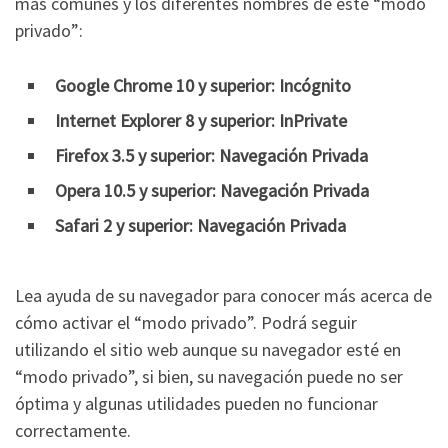
más comunes y los diferentes nombres de este “modo
privado”:
Google Chrome 10 y superior: Incógnito
Internet Explorer 8 y superior: InPrivate
Firefox 3.5 y superior: Navegación Privada
Opera 10.5 y superior: Navegación Privada
Safari 2 y superior: Navegación Privada
Lea ayuda de su navegador para conocer más acerca de
cómo activar el “modo privado”. Podrá seguir
utilizando el sitio web aunque su navegador esté en
“modo privado”, si bien, su navegación puede no ser
óptima y algunas utilidades pueden no funcionar
correctamente.