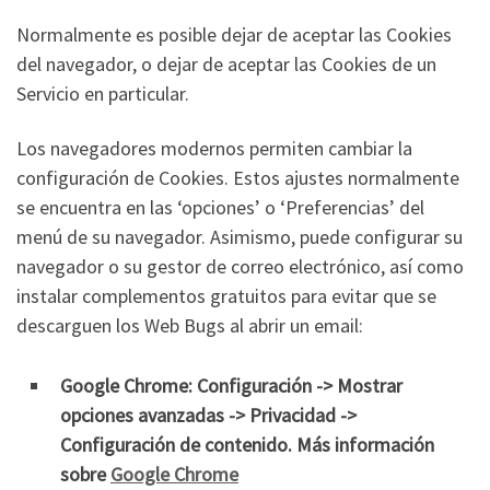
Normalmente es posible dejar de aceptar las Cookies
del navegador, o dejar de aceptar las Cookies de un
Servicio en particular.
Los navegadores modernos permiten cambiar la
configuración de Cookies. Estos ajustes normalmente
se encuentra en las ‘opciones’ o ‘Preferencias’ del
menú de su navegador. Asimismo, puede configurar su
navegador o su gestor de correo electrónico, así como
instalar complementos gratuitos para evitar que se
descarguen los Web Bugs al abrir un email:
Google Chrome: Configuración -> Mostrar
opciones avanzadas -> Privacidad ->
Configuración de contenido. Más información
sobre
Google Chrome