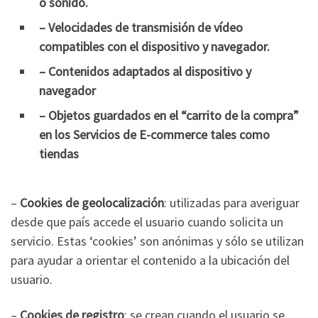
o sonido.
– Velocidades de transmisión de vídeo
compatibles con el dispositivo y navegador.
– Contenidos adaptados al dispositivo y
navegador
– Objetos guardados en el “carrito de la compra”
en los Servicios de E-commerce tales como
tiendas
–
Cookies de geolocalización
: utilizadas para averiguar
desde que país accede el usuario cuando solicita un
servicio. Estas ‘cookies’ son anónimas y sólo se utilizan
para ayudar a orientar el contenido a la ubicación del
usuario.
–
Cookies de registro
: se crean cuando el usuario se