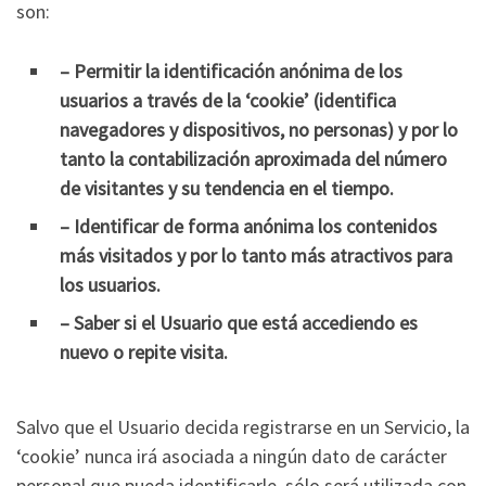
son:
– Permitir la identificación anónima de los
usuarios a través de la ‘cookie’ (identifica
navegadores y dispositivos, no personas) y por lo
tanto la contabilización aproximada del número
de visitantes y su tendencia en el tiempo.
– Identificar de forma anónima los contenidos
más visitados y por lo tanto más atractivos para
los usuarios.
– Saber si el Usuario que está accediendo es
nuevo o repite visita.
Salvo que el Usuario decida registrarse en un Servicio, la
‘cookie’ nunca irá asociada a ningún dato de carácter
personal que pueda identificarle, sólo será utilizada con