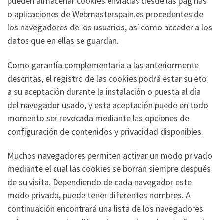
pueden almacenar cookies enviadas desde las páginas
o aplicaciones de Webmasterspain.es procedentes de
los navegadores de los usuarios, así como acceder a los
datos que en ellas se guardan.
Como garantía complementaria a las anteriormente
descritas, el registro de las cookies podrá estar sujeto
a su aceptación durante la instalación o puesta al día
del navegador usado, y esta aceptación puede en todo
momento ser revocada mediante las opciones de
configuración de contenidos y privacidad disponibles.
Muchos navegadores permiten activar un modo privado
mediante el cual las cookies se borran siempre después
de su visita. Dependiendo de cada navegador este
modo privado, puede tener diferentes nombres. A
continuación encontrará una lista de los navegadores