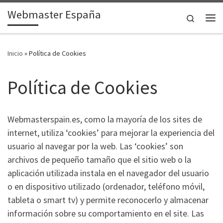
Webmaster España
Saltar al contenido
Search
Me
Inicio
»
Política de Cookies
Política de Cookies
Webmasterspain.es, como la mayoría de los sites de
internet, utiliza ‘cookies’ para mejorar la experiencia del
usuario al navegar por la web. Las ‘cookies’ son
archivos de pequeño tamaño que el sitio web o la
aplicación utilizada instala en el navegador del usuario
o en dispositivo utilizado (ordenador, teléfono móvil,
tableta o smart tv) y permite reconocerlo y almacenar
información sobre su comportamiento en el site. Las