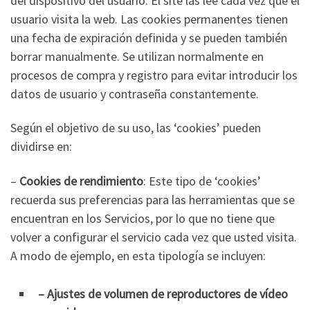
del dispositivo del usuario. El site las lee cada vez que el
usuario visita la web. Las cookies permanentes tienen
una fecha de expiración definida y se pueden también
borrar manualmente. Se utilizan normalmente en
procesos de compra y registro para evitar introducir los
datos de usuario y contraseña constantemente.
Según el objetivo de su uso, las ‘cookies’ pueden
dividirse en:
–
Cookies de rendimiento
: Este tipo de ‘cookies’
recuerda sus preferencias para las herramientas que se
encuentran en los Servicios, por lo que no tiene que
volver a configurar el servicio cada vez que usted visita.
A modo de ejemplo, en esta tipología se incluyen:
– Ajustes de volumen de reproductores de vídeo