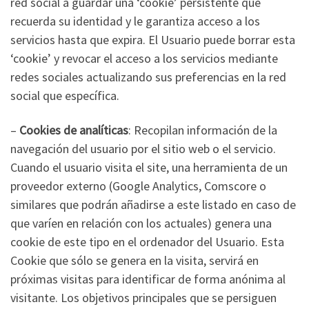
red social a guardar una ‘cookie’ persistente que
recuerda su identidad y le garantiza acceso a los
servicios hasta que expira. El Usuario puede borrar esta
‘cookie’ y revocar el acceso a los servicios mediante
redes sociales actualizando sus preferencias en la red
social que específica.
–
Cookies de analíticas
: Recopilan información de la
navegación del usuario por el sitio web o el servicio.
Cuando el usuario visita el site, una herramienta de un
proveedor externo (Google Analytics, Comscore o
similares que podrán añadirse a este listado en caso de
que varíen en relación con los actuales) genera una
cookie de este tipo en el ordenador del Usuario. Esta
Cookie que sólo se genera en la visita, servirá en
próximas visitas para identificar de forma anónima al
visitante. Los objetivos principales que se persiguen