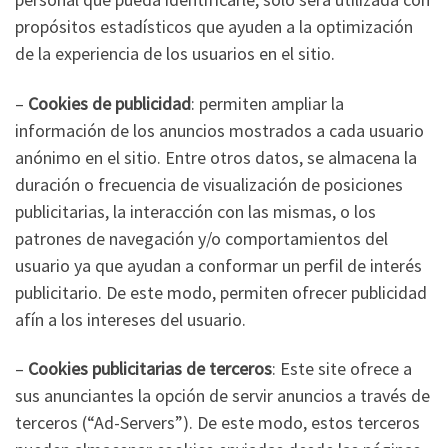
propósitos estadísticos que ayuden a la optimización
de la experiencia de los usuarios en el sitio.
–
Cookies de publicidad
: permiten ampliar la
información de los anuncios mostrados a cada usuario
anónimo en el sitio. Entre otros datos, se almacena la
duración o frecuencia de visualización de posiciones
publicitarias, la interacción con las mismas, o los
patrones de navegación y/o comportamientos del
usuario ya que ayudan a conformar un perfil de interés
publicitario. De este modo, permiten ofrecer publicidad
afín a los intereses del usuario.
–
Cookies publicitarias de terceros
: Este site ofrece a
sus anunciantes la opción de servir anuncios a través de
terceros (“Ad-Servers”). De este modo, estos terceros