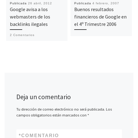
Publicada
26 abril, 2012
Publicada
4 febrero, 2007
Google avisa a los
Buenos resultados
webmasters de los
financieros de Google en
backlinks ilegales
el 4º Trimestre 2006
2 Comentarios
Deja un comentario
Tu dirección de correo electrónico no será publicada.
Los
campos obligatorios están marcados con
*
*
COMENTARIO