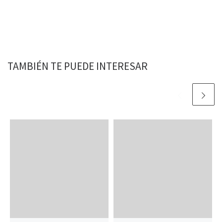
TAMBIÉN TE PUEDE INTERESAR