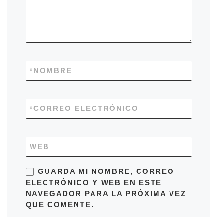
*
NOMBRE
*
CORREO ELECTRÓNICO
WEB
GUARDA MI NOMBRE, CORREO
ELECTRÓNICO Y WEB EN ESTE
NAVEGADOR PARA LA PRÓXIMA VEZ
QUE COMENTE.