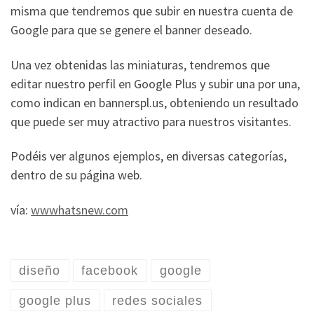
misma que tendremos que subir en nuestra cuenta de
Google para que se genere el banner deseado.
Una vez obtenidas las miniaturas, tendremos que
editar nuestro perfil en Google Plus y subir una por una,
como indican en bannerspl.us, obteniendo un resultado
que puede ser muy atractivo para nuestros visitantes.
Podéis ver algunos ejemplos, en diversas categorías,
dentro de su página web.
vía:
wwwhatsnew.com
diseño
facebook
google
google plus
redes sociales