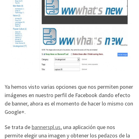
Ya hemos visto varias opciones que nos permiten poner
imágenes en nuestro perfil de Facebook dando efecto
de banner, ahora es el momento de hacer lo mismo con
Google+.
Se trata de
bannerspl.us
, una aplicación que nos
permite elegir una imagen y obtener los pedazos de la