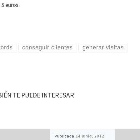
 5 euros.
ords
conseguir clientes
generar visitas
IÉN TE PUEDE INTERESAR
Publicada
14 junio, 2012