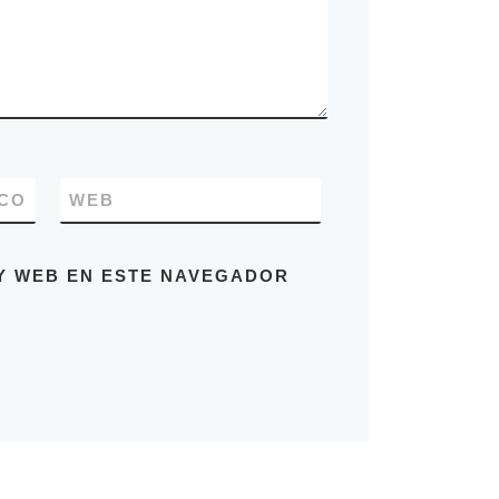
CO
WEB
Y WEB EN ESTE NAVEGADOR