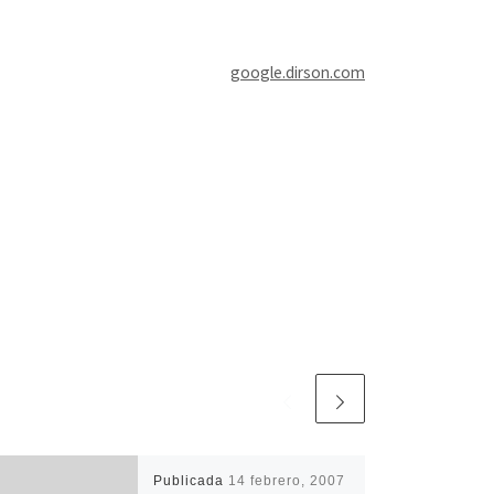
google.dirson.com
Publicada
14 febrero, 2007