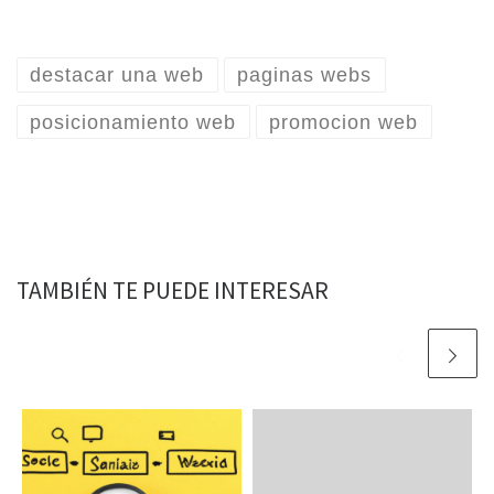
destacar una web
paginas webs
posicionamiento web
promocion web
TAMBIÉN TE PUEDE INTERESAR