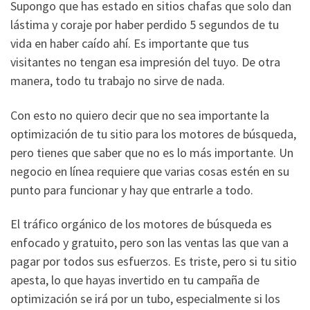
Supongo que has estado en sitios chafas que solo dan
lástima y coraje por haber perdido 5 segundos de tu
vida en haber caído ahí. Es importante que tus
visitantes no tengan esa impresión del tuyo. De otra
manera, todo tu trabajo no sirve de nada.
Con esto no quiero decir que no sea importante la
optimización de tu sitio para los motores de búsqueda,
pero tienes que saber que no es lo más importante. Un
negocio en línea requiere que varias cosas estén en su
punto para funcionar y hay que entrarle a todo.
El tráfico orgánico de los motores de búsqueda es
enfocado y gratuito, pero son las ventas las que van a
pagar por todos sus esfuerzos. Es triste, pero si tu sitio
apesta, lo que hayas invertido en tu campaña de
optimización se irá por un tubo, especialmente si los