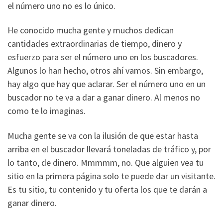
el número uno no es lo único.
He conocido mucha gente y muchos dedican
cantidades extraordinarias de tiempo, dinero y
esfuerzo para ser el número uno en los buscadores.
Algunos lo han hecho, otros ahí vamos. Sin embargo,
hay algo que hay que aclarar. Ser el número uno en un
buscador no te va a dar a ganar dinero. Al menos no
como te lo imaginas.
Mucha gente se va con la ilusión de que estar hasta
arriba en el buscador llevará toneladas de tráfico y, por
lo tanto, de dinero. Mmmmm, no. Que alguien vea tu
sitio en la primera página solo te puede dar un visitante.
Es tu sitio, tu contenido y tu oferta los que te darán a
ganar dinero.