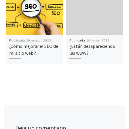
Publicada
30 marzo, 2023
Publicada
10 junio, 2012
¿Cómo mejorar el SEO de
¿Están desapareciendo
mi sitio web?
las www?
Deja un comentario