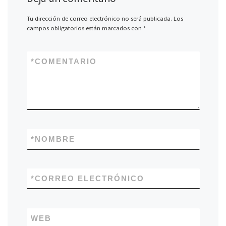
Tu dirección de correo electrónico no será publicada.
Los
campos obligatorios están marcados con
*
*
COMENTARIO
*
NOMBRE
*
CORREO ELECTRÓNICO
WEB