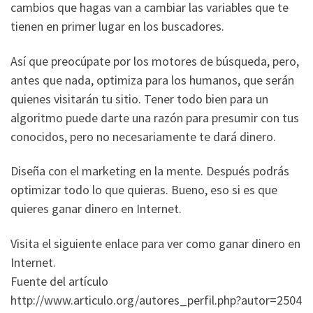
cambios que hagas van a cambiar las variables que te
tienen en primer lugar en los buscadores.
Así que preocúpate por los motores de búsqueda, pero,
antes que nada, optimiza para los humanos, que serán
quienes visitarán tu sitio. Tener todo bien para un
algoritmo puede darte una razón para presumir con tus
conocidos, pero no necesariamente te dará dinero.
Diseña con el marketing en la mente. Después podrás
optimizar todo lo que quieras. Bueno, eso si es que
quieres ganar dinero en Internet.
Visita el siguiente enlace para ver como ganar dinero en
Internet.
Fuente del artículo
http://www.articulo.org/autores_perfil.php?autor=2504