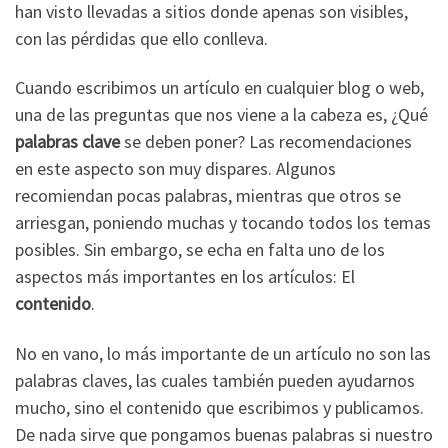
han visto llevadas a sitios donde apenas son visibles,
con las pérdidas que ello conlleva.
Cuando escribimos un artículo en cualquier blog o web,
una de las preguntas que nos viene a la cabeza es, ¿Qué
palabras clave
se deben poner? Las recomendaciones
en este aspecto son muy dispares. Algunos
recomiendan pocas palabras, mientras que otros se
arriesgan, poniendo muchas y tocando todos los temas
posibles. Sin embargo, se echa en falta uno de los
aspectos más importantes en los artículos: El
contenido
.
No en vano, lo más importante de un artículo no son las
palabras claves, las cuales también pueden ayudarnos
mucho, sino el contenido que escribimos y publicamos.
De nada sirve que pongamos buenas palabras si nuestro