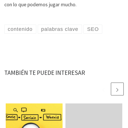
con lo que podemos jugar mucho.
contenido
palabras clave
SEO
TAMBIÉN TE PUEDE INTERESAR