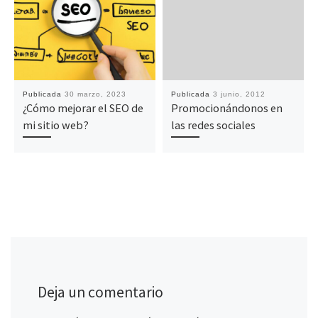
Publicada
30 marzo, 2023
Publicada
3 junio, 2012
¿Cómo mejorar el SEO de
Promocionándonos en
mi sitio web?
las redes sociales
Deja un comentario