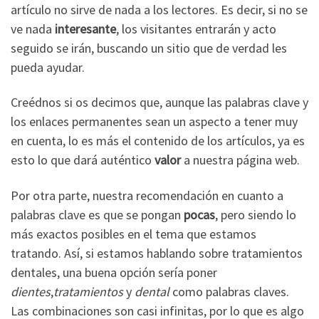
artículo no sirve de nada a los lectores. Es decir, si no se
ve nada
interesante
, los visitantes entrarán y acto
seguido se irán, buscando un sitio que de verdad les
pueda ayudar.
Creédnos si os decimos que, aunque las palabras clave y
los enlaces permanentes sean un aspecto a tener muy
en cuenta, lo es más el contenido de los artículos, ya es
esto lo que dará auténtico
valor
a nuestra página web.
Por otra parte, nuestra recomendación en cuanto a
palabras clave es que se pongan
pocas
, pero siendo lo
más exactos posibles en el tema que estamos
tratando. Así, si estamos hablando sobre tratamientos
dentales, una buena opción sería poner
dientes
,
tratamientos
y
dental
como palabras claves.
Las combinaciones son casi infinitas, por lo que es algo