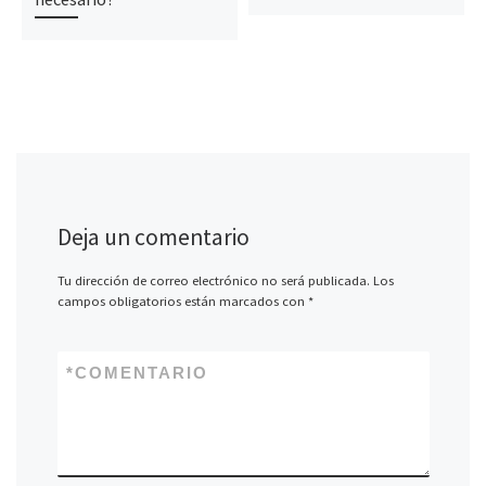
Deja un comentario
Tu dirección de correo electrónico no será publicada.
Los
campos obligatorios están marcados con
*
*
COMENTARIO