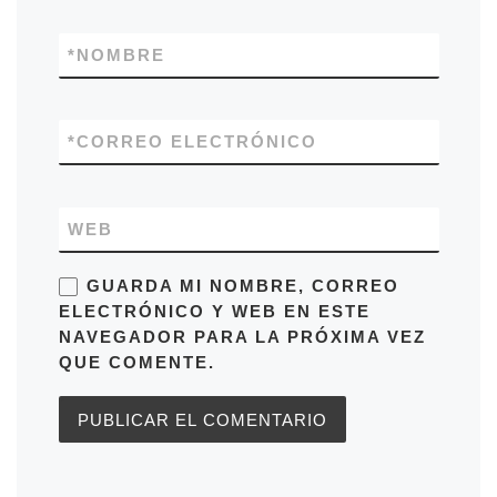
*
NOMBRE
*
CORREO ELECTRÓNICO
WEB
GUARDA MI NOMBRE, CORREO
ELECTRÓNICO Y WEB EN ESTE
NAVEGADOR PARA LA PRÓXIMA VEZ
QUE COMENTE.