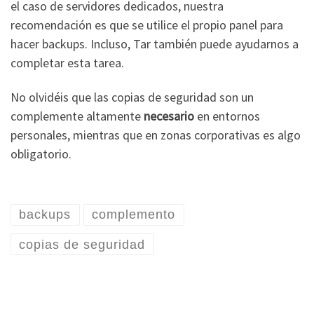
el caso de servidores dedicados, nuestra
recomendación es que se utilice el propio panel para
hacer backups. Incluso, Tar también puede ayudarnos a
completar esta tarea.
No olvidéis que las copias de seguridad son un
complemente altamente
necesario
en entornos
personales, mientras que en zonas corporativas es algo
obligatorio.
backups
complemento
copias de seguridad