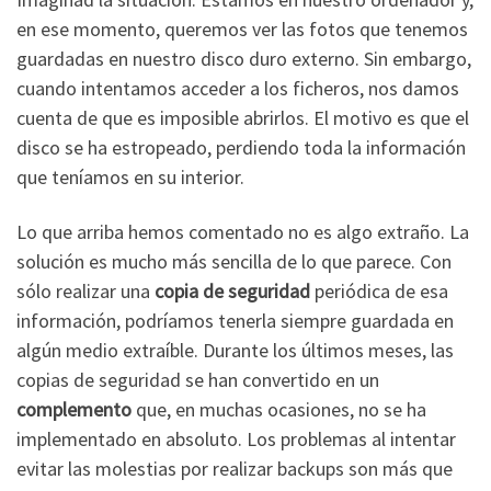
en ese momento, queremos ver las fotos que tenemos
guardadas en nuestro disco duro externo. Sin embargo,
cuando intentamos acceder a los ficheros, nos damos
cuenta de que es imposible abrirlos. El motivo es que el
disco se ha estropeado, perdiendo toda la información
que teníamos en su interior.
Lo que arriba hemos comentado no es algo extraño. La
solución es mucho más sencilla de lo que parece. Con
sólo realizar una
copia de seguridad
periódica de esa
información, podríamos tenerla siempre guardada en
algún medio extraíble. Durante los últimos meses, las
copias de seguridad se han convertido en un
complemento
que, en muchas ocasiones, no se ha
implementado en absoluto. Los problemas al intentar
evitar las molestias por realizar backups son más que