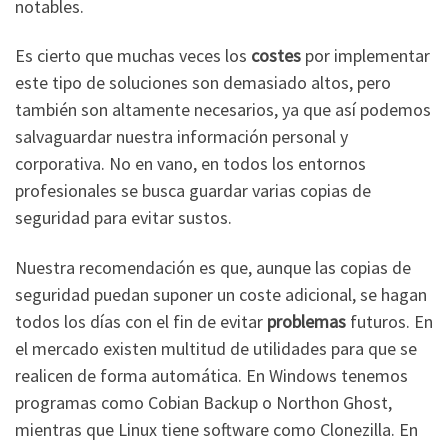
notables.
Es cierto que muchas veces los
costes
por implementar
este tipo de soluciones son demasiado altos, pero
también son altamente necesarios, ya que así podemos
salvaguardar nuestra información personal y
corporativa. No en vano, en todos los entornos
profesionales se busca guardar varias copias de
seguridad para evitar sustos.
Nuestra recomendación es que, aunque las copias de
seguridad puedan suponer un coste adicional, se hagan
todos los días con el fin de evitar
problemas
futuros. En
el mercado existen multitud de utilidades para que se
realicen de forma automática. En Windows tenemos
programas como Cobian Backup o Northon Ghost,
mientras que Linux tiene software como Clonezilla. En