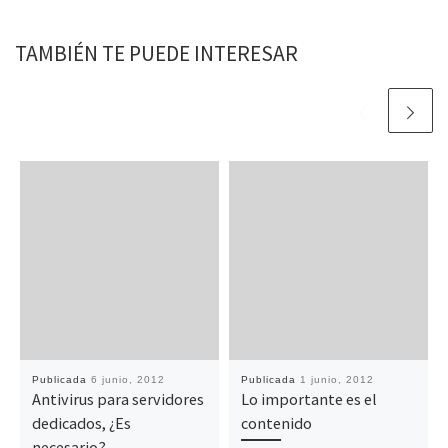
TAMBIÉN TE PUEDE INTERESAR
Publicada
6 junio, 2012
Publicada
1 junio, 2012
Antivirus para servidores
Lo importante es el
dedicados, ¿Es
contenido
necesario?