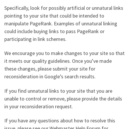
Specifically, look for possibly artificial or unnatural links
pointing to your site that could be intended to
manipulate PageRank. Examples of unnatural linking
could include buying links to pass PageRank or
participating in link schemes.
We encourage you to make changes to your site so that
it meets our quality guidelines. Once you’ve made
these changes, please submit your site for
reconsideration in Google’s search results.
If you find unnatural links to your site that you are
unable to control or remove, please provide the details
in your reconsideration request.
If you have any questions about how to resolve this
issue, please see our Webmaster Help Forum for