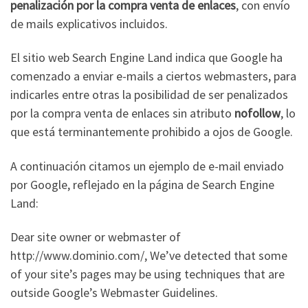
penalización por la compra venta de enlaces
, con envío
de mails explicativos incluidos.
El sitio web Search Engine Land indica que Google ha
comenzado a enviar e-mails a ciertos webmasters, para
indicarles entre otras la posibilidad de ser penalizados
por la compra venta de enlaces sin atributo
nofollow
, lo
que está terminantemente prohibido a ojos de Google.
A continuación citamos un ejemplo de e-mail enviado
por Google, reflejado en la página de Search Engine
Land:
Dear site owner or webmaster of
http://www.dominio.com/, We’ve detected that some
of your site’s pages may be using techniques that are
outside Google’s Webmaster Guidelines.