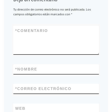
Tu dirección de correo electrónico no será publicada.
Los
campos obligatorios están marcados con
*
*
COMENTARIO
*
NOMBRE
*
CORREO ELECTRÓNICO
WEB