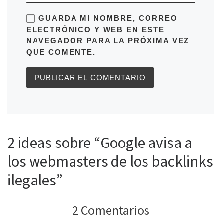
GUARDA MI NOMBRE, CORREO
ELECTRÓNICO Y WEB EN ESTE
NAVEGADOR PARA LA PRÓXIMA VEZ
QUE COMENTE.
2 ideas sobre “Google avisa a
los webmasters de los backlinks
ilegales”
2 Comentarios