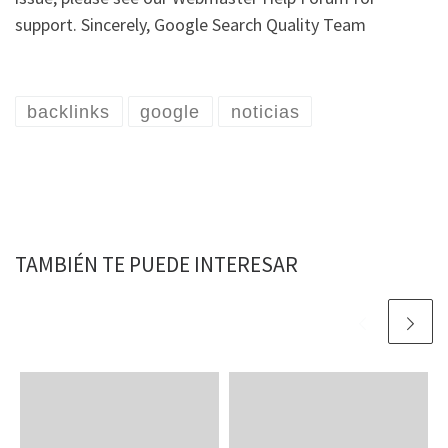
support. Sincerely, Google Search Quality Team
backlinks
google
noticias
TAMBIÉN TE PUEDE INTERESAR