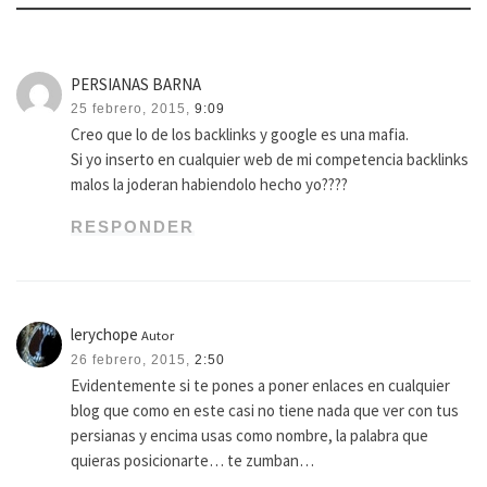
PERSIANAS BARNA
25 febrero, 2015,
9:09
Creo que lo de los backlinks y google es una mafia.
Si yo inserto en cualquier web de mi competencia backlinks
malos la joderan habiendolo hecho yo????
RESPONDER
lerychope
Autor
26 febrero, 2015,
2:50
Evidentemente si te pones a poner enlaces en cualquier
blog que como en este casi no tiene nada que ver con tus
persianas y encima usas como nombre, la palabra que
quieras posicionarte… te zumban…