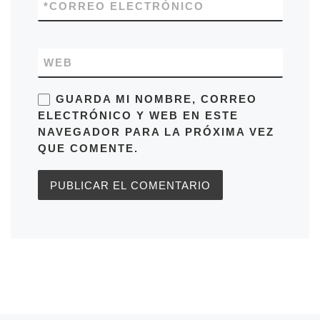
*
CORREO ELECTRÓNICO
WEB
GUARDA MI NOMBRE, CORREO
ELECTRÓNICO Y WEB EN ESTE
NAVEGADOR PARA LA PRÓXIMA VEZ
QUE COMENTE.