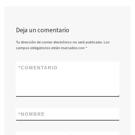
Deja un comentario
Tu dirección de correo electrónico no será publicada.
Los
campos obligatorios están marcados con
*
*
COMENTARIO
*
NOMBRE