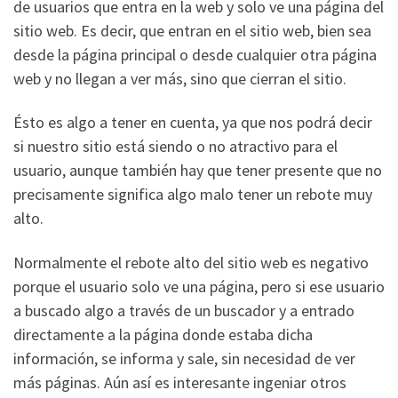
de usuarios que entra en la web y solo ve una página del
sitio web. Es decir, que entran en el sitio web, bien sea
desde la página principal o desde cualquier otra página
web y no llegan a ver más, sino que cierran el sitio.
Ésto es algo a tener en cuenta, ya que nos podrá decir
si nuestro sitio está siendo o no atractivo para el
usuario, aunque también hay que tener presente que no
precisamente significa algo malo tener un rebote muy
alto.
Normalmente el rebote alto del sitio web es negativo
porque el usuario solo ve una página, pero si ese usuario
a buscado algo a través de un buscador y a entrado
directamente a la página donde estaba dicha
información, se informa y sale, sin necesidad de ver
más páginas. Aún así es interesante ingeniar otros