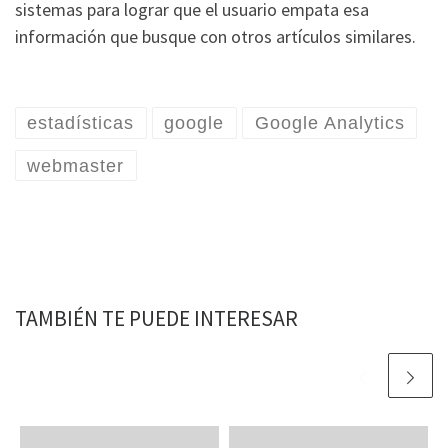
sistemas para lograr que el usuario empata esa
información que busque con otros artículos similares.
estadísticas
google
Google Analytics
webmaster
TAMBIÉN TE PUEDE INTERESAR