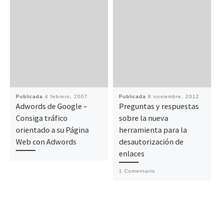
Publicada
4 febrero, 2007
Publicada
8 noviembre, 2012
Adwords de Google –
Preguntas y respuestas
Consiga tráfico
sobre la nueva
orientado a su Página
herramienta para la
Web con Adwords
desautorización de
enlaces
1 Comentario