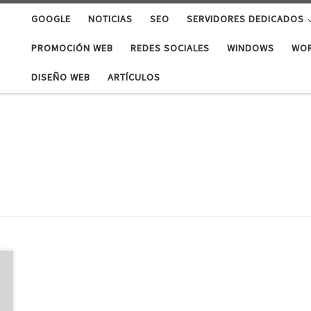
GOOGLE
NOTICIAS
SEO
SERVIDORES DEDICADOS
PROMOCIÓN WEB
REDES SOCIALES
WINDOWS
WO
DISEÑO WEB
ARTÍCULOS