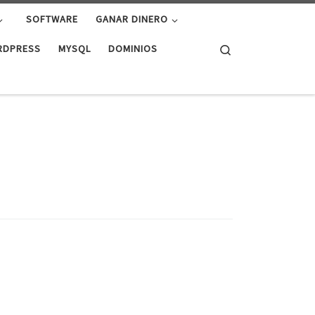
SOFTWARE
GANAR DINERO
Search
RDPRESS
MYSQL
DOMINIOS