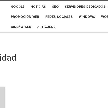
GOOGLE
NOTICIAS
SEO
SERVIDORES DEDICADOS
PROMOCIÓN WEB
REDES SOCIALES
WINDOWS
WO
DISEÑO WEB
ARTÍCULOS
lidad