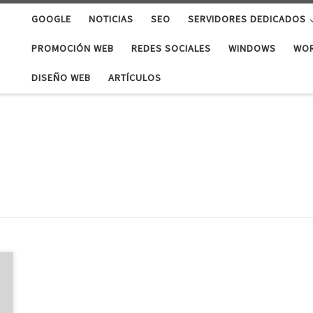
GOOGLE
NOTICIAS
SEO
SERVIDORES DEDICADOS
PROMOCIÓN WEB
REDES SOCIALES
WINDOWS
WO
DISEÑO WEB
ARTÍCULOS