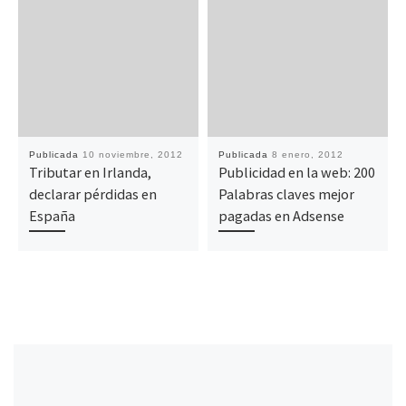
Publicada
10 noviembre, 2012
Publicada
8 enero, 2012
Tributar en Irlanda,
Publicidad en la web: 200
declarar pérdidas en
Palabras claves mejor
España
pagadas en Adsense