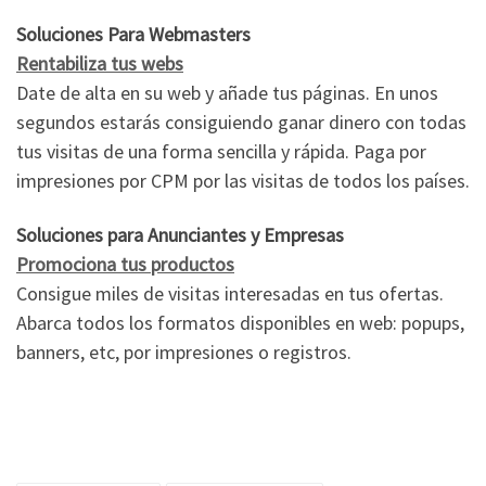
Soluciones Para Webmasters
Rentabiliza tus webs
Date de alta en su web y añade tus páginas. En unos
segundos estarás consiguiendo ganar dinero con todas
tus visitas de una forma sencilla y rápida. Paga por
impresiones por CPM por las visitas de todos los países.
Soluciones para Anunciantes y Empresas
Promociona tus productos
Consigue miles de visitas interesadas en tus ofertas.
Abarca todos los formatos disponibles en web: popups,
banners, etc, por impresiones o registros.