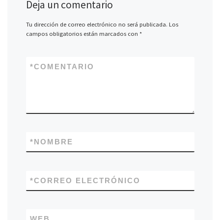
Deja un comentario
Tu dirección de correo electrónico no será publicada.
Los
campos obligatorios están marcados con
*
*
COMENTARIO
*
NOMBRE
*
CORREO ELECTRÓNICO
WEB