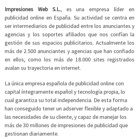
Impresiones Web S.L.
, es una empresa líder en
publicidad online en España. Su actividad se centra en
ser intermediarios de publicidad entre los anunciantes y
agencias y los soportes afiliados que nos confían la
gestión de sus espacios publicitarios. Actualmente los
más de 2.500 anunciantes y agencias que han confiado
en ellos, como los más de 18.000 sites registrados
avalan su trayectoria en internet.
La única empresa española de publicidad online con
capital íntegramente español y tecnología propia, lo
cual garantiza su total independencia. De esta forma
han conseguido tener un adserver flexible y adaptado a
las necesidades de su cliente, y capaz de manejar los
más de 30 millones de impresiones de publicidad que
gestionan diariamente.