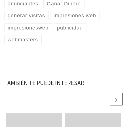
anunciantes
Ganar Dinero
generar visitas
impresiones web
impresionesweb
publicidad
webmasters
TAMBIÉN TE PUEDE INTERESAR