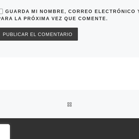
GUARDA MI NOMBRE, CORREO ELECTRÓNICO 
PARA LA PRÓXIMA VEZ QUE COMENTE.
VOLVER A LA LISTA DE 