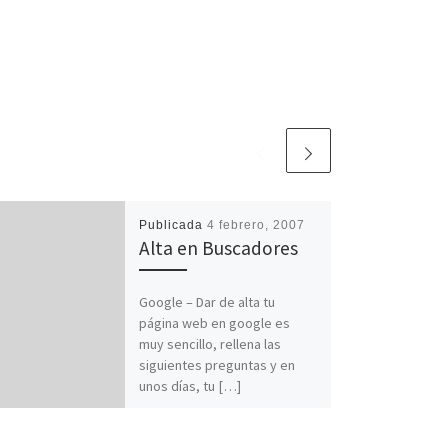
Publicada
4 febrero, 2007
Alta en Buscadores
Google – Dar de alta tu
página web en google es
muy sencillo, rellena las
siguientes preguntas y en
unos días, tu […]