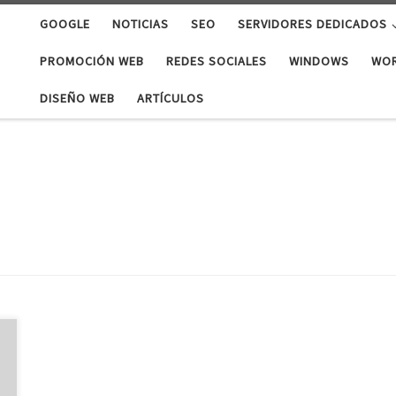
GOOGLE
NOTICIAS
SEO
SERVIDORES DEDICADOS
PROMOCIÓN WEB
REDES SOCIALES
WINDOWS
WO
DISEÑO WEB
ARTÍCULOS